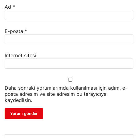
Ad
*
E-posta
*
İnternet sitesi
Daha sonraki yorumlarımda kullanılması için adım, e-
posta adresim ve site adresim bu tarayıcıya
kaydedilsin.