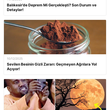
Balıkesir’de Deprem Mi Gerçekleşti? Son Durum ve
Detaylar!
10/12/2025
Sevilen Besinin Gizli Zararı: Geçmeyen Ağrılara Yol
Açıyor!