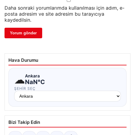
Daha sonraki yorumlarımda kullanılması için adım, e-
posta adresim ve site adresim bu tarayıcıya
kaydedilsin.
Hava Durumu
☁
Ankara
NaN°C
ŞEHIR SEÇ
Bizi Takip Edin