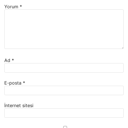
Yorum
*
Ad
*
E-posta
*
İnternet sitesi