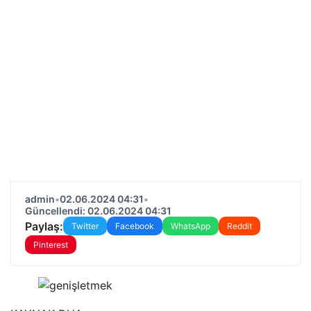
admin
•
02.06.2024 04:31
•
Güncellendi: 02.06.2024 04:31
Paylaş:
Twitter
Facebook
WhatsApp
Reddit
Pinterest