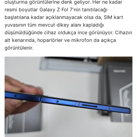
oluşturma görüntülerine denk geliyor. Her ne kadar
resmi boyutlar Galaxy Z Fol 7'nin tanıtılacağı
başlatılana kadar açıklanmayacak olsa da, SIM kart
yuvasının tüm mevcut dikey alanı kapladığı
düşünüldüğünde cihaz oldukça ince görünüyor. Cihazın
alt kenarında, hoparlörler ve mikrofon da açıkça
görüntülenir.