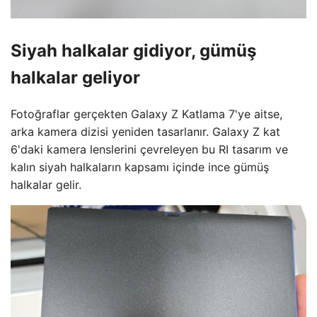
Siyah halkalar gidiyor, gümüş
halkalar geliyor
Fotoğraflar gerçekten Galaxy Z Katlama 7'ye aitse,
arka kamera dizisi yeniden tasarlanır. Galaxy Z kat
6'daki kamera lenslerini çevreleyen bu RI tasarım ve
kalın siyah halkaların kapsamı içinde ince gümüş
halkalar gelir.