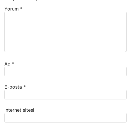
Yorum
*
Ad
*
E-posta
*
İnternet sitesi