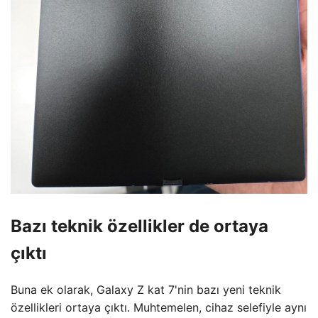
Bazı teknik özellikler de ortaya
çıktı
Buna ek olarak, Galaxy Z kat 7'nin bazı yeni teknik
özellikleri ortaya çıktı. Muhtemelen, cihaz selefiyle aynı