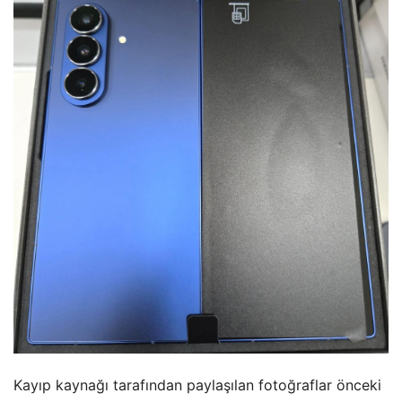
Kayıp kaynağı tarafından paylaşılan fotoğraflar önceki