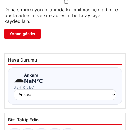
Daha sonraki yorumlarımda kullanılması için adım, e-
posta adresim ve site adresim bu tarayıcıya
kaydedilsin.
Hava Durumu
☁
Ankara
NaN°C
ŞEHIR SEÇ
Bizi Takip Edin