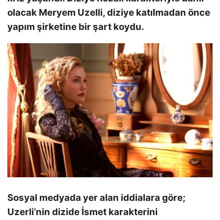
olacak Meryem Uzelli, diziye katılmadan önce
yapım şirketine bir şart koydu.
Sosyal medyada yer alan iddialara göre;
Uzerli’nin dizide İsmet karakterini