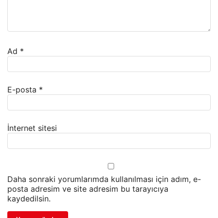
Ad
*
E-posta
*
İnternet sitesi
Daha sonraki yorumlarımda kullanılması için adım, e-
posta adresim ve site adresim bu tarayıcıya
kaydedilsin.