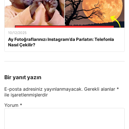
10/12/2025
Ay Fotoğraflarınızı Instagram’da Parlatın: Telefonla
Nasıl Çekilir?
Bir yanıt yazın
E-posta adresiniz yayınlanmayacak.
Gerekli alanlar
*
ile işaretlenmişlerdir
Yorum
*