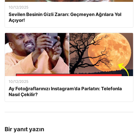
10/12/2025
Sevilen Besinin Gizli Zararı: Geçmeyen Ağrılara Yol
Açıyor!
10/12/2025
Ay Fotoğraflarınızı Instagram’da Parlatın: Telefonla
Nasıl Çekilir?
Bir yanıt yazın