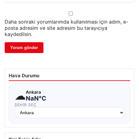
Daha sonraki yorumlarımda kullanılması için adım, e-
posta adresim ve site adresim bu tarayıcıya
kaydedilsin.
Hava Durumu
☁
Ankara
NaN°C
ŞEHIR SEÇ