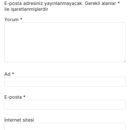
E-posta adresiniz yayınlanmayacak.
Gerekli alanlar
*
ile işaretlenmişlerdir
Yorum
*
Ad
*
E-posta
*
İnternet sitesi