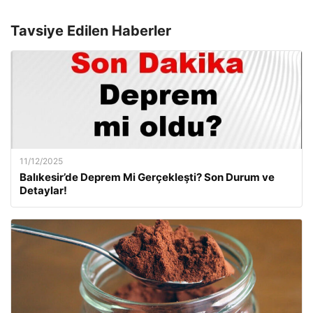
Tavsiye Edilen Haberler
11/12/2025
Balıkesir’de Deprem Mi Gerçekleşti? Son Durum ve
Detaylar!