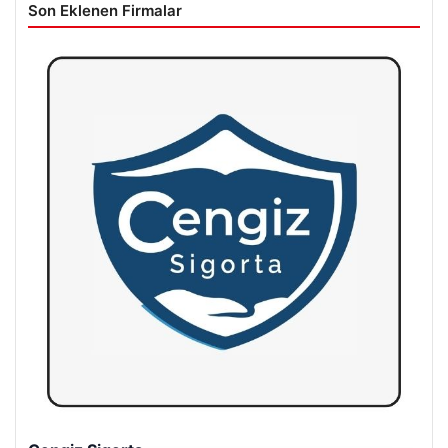
Son Eklenen Firmalar