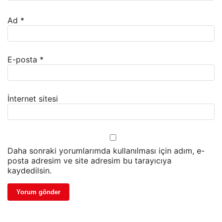
Ad
*
E-posta
*
İnternet sitesi
Daha sonraki yorumlarımda kullanılması için adım, e-
posta adresim ve site adresim bu tarayıcıya
kaydedilsin.