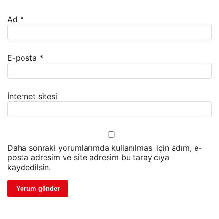
Ad
*
E-posta
*
İnternet sitesi
Daha sonraki yorumlarımda kullanılması için adım, e-
posta adresim ve site adresim bu tarayıcıya
kaydedilsin.