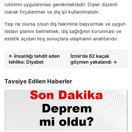
rutininin uygulanması gerekmektedir. Dişler düzenli
olarak fırçalanmalı ve diş ipi kullanılmalıdır.
Yaşı ne olursa olsun diş hekimine başvurmak ve uygun
tedavi planını belirlemek, diş sağlığının korunması ve
estetik açıdan hoş sonuçlara ulaşmanın anahtarıdır.
← İnsanlığı tehdit eden
İzmir'de 62 kaçak
tehlike: Diyabet
göçmen yakalandı →
Tavsiye Edilen Haberler