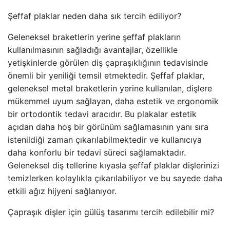
Şeffaf plaklar neden daha sık tercih ediliyor?
Geleneksel braketlerin yerine şeffaf plakların
kullanılmasının sağladığı avantajlar, özellikle
yetişkinlerde görülen diş çapraşıklığının tedavisinde
önemli bir yeniliği temsil etmektedir. Şeffaf plaklar,
geleneksel metal braketlerin yerine kullanılan, dişlere
mükemmel uyum sağlayan, daha estetik ve ergonomik
bir ortodontik tedavi aracıdır. Bu plakalar estetik
açıdan daha hoş bir görünüm sağlamasının yanı sıra
istenildiği zaman çıkarılabilmektedir ve kullanıcıya
daha konforlu bir tedavi süreci sağlamaktadır.
Geleneksel diş tellerine kıyasla şeffaf plaklar dişlerinizi
temizlerken kolaylıkla çıkarılabiliyor ve bu sayede daha
etkili ağız hijyeni sağlanıyor.
Çapraşık dişler için gülüş tasarımı tercih edilebilir mi?