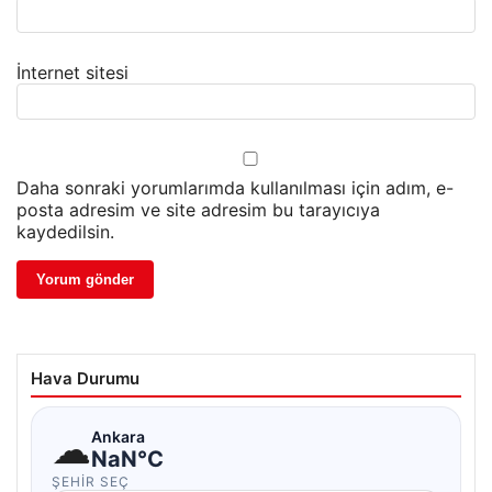
İnternet sitesi
Daha sonraki yorumlarımda kullanılması için adım, e-
posta adresim ve site adresim bu tarayıcıya
kaydedilsin.
Hava Durumu
☁
Ankara
NaN°C
ŞEHIR SEÇ