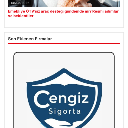
08/08/2026
Emekliye ÖTV’siz araç desteği gündemde mi? Resmi adımlar
ve beklentiler
Son Eklenen Firmalar