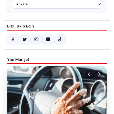
Bizi Takip Edin
Yan Manşet