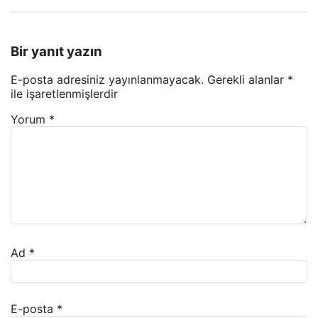
Bir yanıt yazın
E-posta adresiniz yayınlanmayacak.
Gerekli alanlar
*
ile işaretlenmişlerdir
Yorum
*
Ad
*
E-posta
*