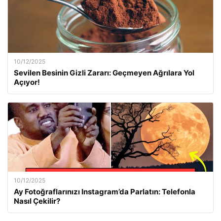
10/12/2025
Sevilen Besinin Gizli Zararı: Geçmeyen Ağrılara Yol
Açıyor!
10/12/2025
Ay Fotoğraflarınızı Instagram’da Parlatın: Telefonla
Nasıl Çekilir?