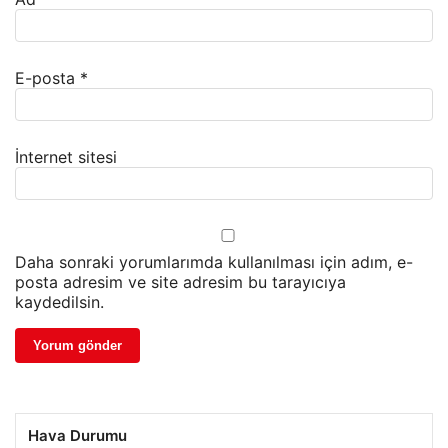
E-posta
*
İnternet sitesi
Daha sonraki yorumlarımda kullanılması için adım, e-
posta adresim ve site adresim bu tarayıcıya
kaydedilsin.
Hava Durumu