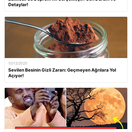
Detaylar!
10/12/2025
Sevilen Besinin Gizli Zararı: Geçmeyen Ağrılara Yol
Açıyor!