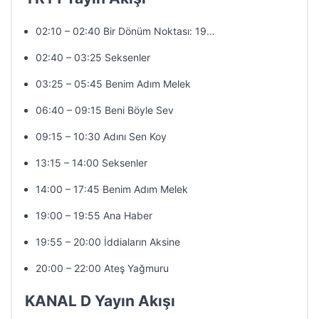
02:10 – 02:40 Bir Dönüm Noktası: 19…
02:40 – 03:25 Seksenler
03:25 – 05:45 Benim Adım Melek
06:40 – 09:15 Beni Böyle Sev
09:15 – 10:30 Adını Sen Koy
13:15 – 14:00 Seksenler
14:00 – 17:45 Benim Adım Melek
19:00 – 19:55 Ana Haber
19:55 – 20:00 İddiaların Aksine
20:00 – 22:00 Ateş Yağmuru
KANAL D Yayın Akışı