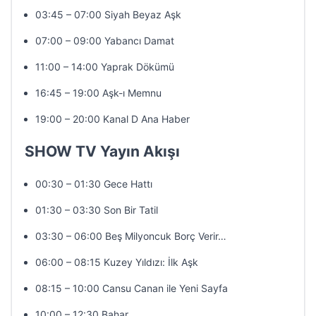
03:45 – 07:00 Siyah Beyaz Aşk
07:00 – 09:00 Yabancı Damat
11:00 – 14:00 Yaprak Dökümü
16:45 – 19:00 Aşk-ı Memnu
19:00 – 20:00 Kanal D Ana Haber
SHOW TV Yayın Akışı
00:30 – 01:30 Gece Hattı
01:30 – 03:30 Son Bir Tatil
03:30 – 06:00 Beş Milyoncuk Borç Verir…
06:00 – 08:15 Kuzey Yıldızı: İlk Aşk
08:15 – 10:00 Cansu Canan ile Yeni Sayfa
10:00 – 12:30 Bahar