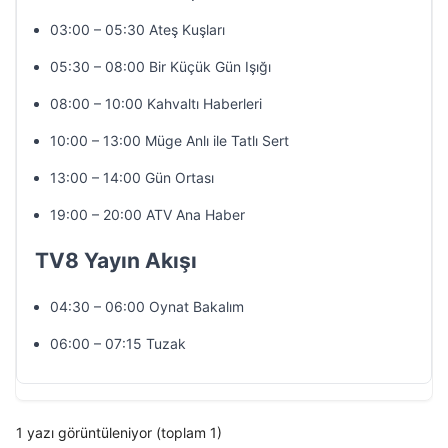
03:00 – 05:30 Ateş Kuşları
05:30 – 08:00 Bir Küçük Gün Işığı
08:00 – 10:00 Kahvaltı Haberleri
10:00 – 13:00 Müge Anlı ile Tatlı Sert
13:00 – 14:00 Gün Ortası
19:00 – 20:00 ATV Ana Haber
TV8 Yayın Akışı
04:30 – 06:00 Oynat Bakalım
06:00 – 07:15 Tuzak
1 yazı görüntüleniyor (toplam 1)