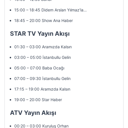
15:00 – 18:45 Didem Arslan Yılmaz’la…
18:45 – 20:00 Show Ana Haber
STAR TV Yayın Akışı
01:30 – 03:00 Aramızda Kalsın
03:00 – 05:00 İstanbullu Gelin
05:00 – 07:00 Baba Ocağı
07:00 – 09:30 İstanbullu Gelin
17:15 – 19:00 Aramızda Kalsın
19:00 – 20:00 Star Haber
ATV Yayın Akışı
00:20 – 03:00 Kuruluş Orhan