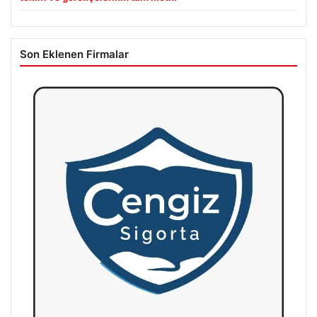
Son Eklenen Firmalar