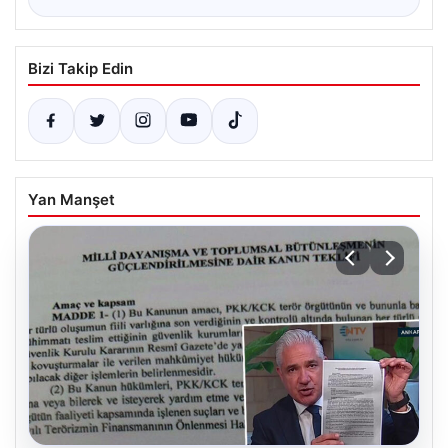
Bizi Takip Edin
Yan Manşet