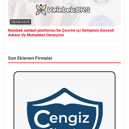
08/08/2026
Kelebek sohbet platformu İle Çevrim içi İletişimin Güvenli
Adresi Ve Muhabbet Deneyimi
Son Eklenen Firmalar