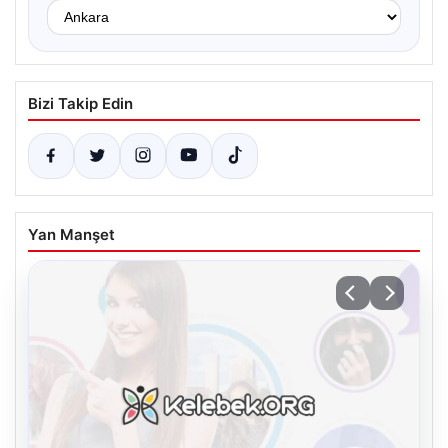
Bizi Takip Edin
Yan Manşet