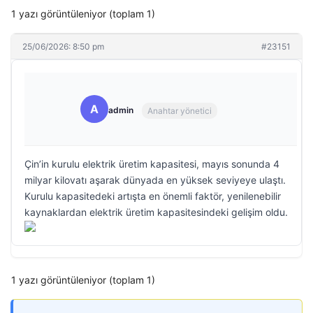
1 yazı görüntüleniyor (toplam 1)
25/06/2026: 8:50 pm
#23151
A
admin
Anahtar yönetici
Çin’in kurulu elektrik üretim kapasitesi, mayıs sonunda 4
milyar kilovatı aşarak dünyada en yüksek seviyeye ulaştı.
Kurulu kapasitedeki artışta en önemli faktör, yenilenebilir
kaynaklardan elektrik üretim kapasitesindeki gelişim oldu.
1 yazı görüntüleniyor (toplam 1)