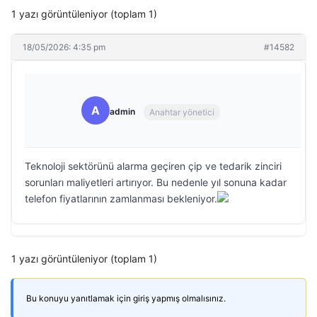
1 yazı görüntüleniyor (toplam 1)
18/05/2026: 4:35 pm
#14582
A
admin
Anahtar yönetici
Teknoloji sektörünü alarma geçiren çip ve tedarik zinciri
sorunları maliyetleri artırıyor. Bu nedenle yıl sonuna kadar
telefon fiyatlarının zamlanması bekleniyor.
1 yazı görüntüleniyor (toplam 1)
Bu konuyu yanıtlamak için giriş yapmış olmalısınız.