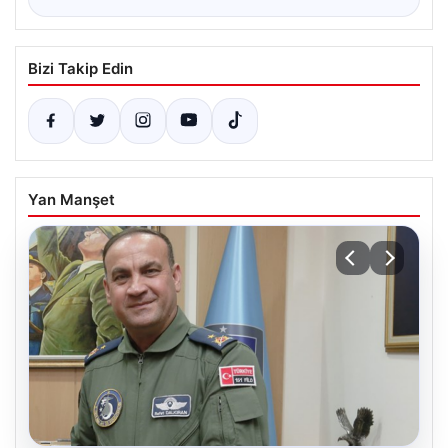
Bizi Takip Edin
Yan Manşet