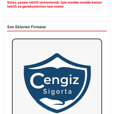
Süreç yasası teklifi tamamlandı. İşte madde madde kanun
teklifi ve gerekçelerinin tam metni
Son Eklenen Firmalar