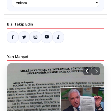
Bizi Takip Edin
Yan Manşet