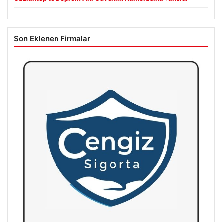
Son Eklenen Firmalar