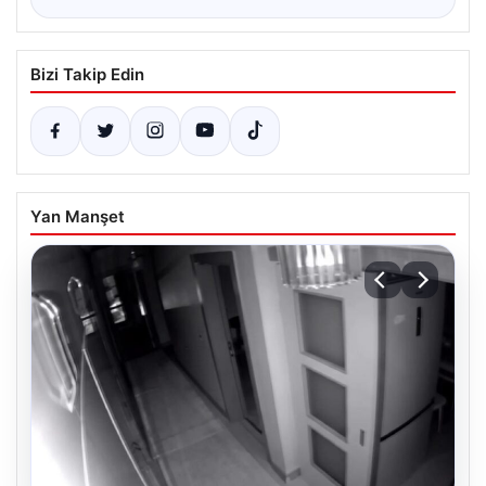
Bizi Takip Edin
Yan Manşet