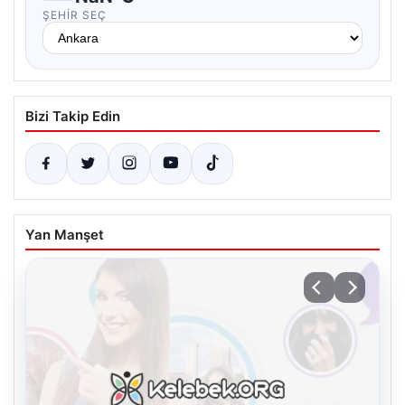
ŞEHIR SEÇ
Bizi Takip Edin
Yan Manşet