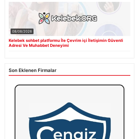
08/08/2026
Kelebek sohbet platformu İle Çevrim içi İletişimin Güvenli
Adresi Ve Muhabbet Deneyimi
Son Eklenen Firmalar