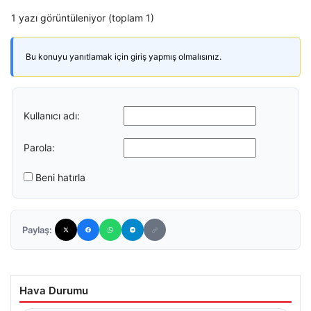
1 yazı görüntüleniyor (toplam 1)
Bu konuyu yanıtlamak için giriş yapmış olmalısınız.
Kullanıcı adı:
Parola:
Beni hatırla
Paylaş:
Hava Durumu