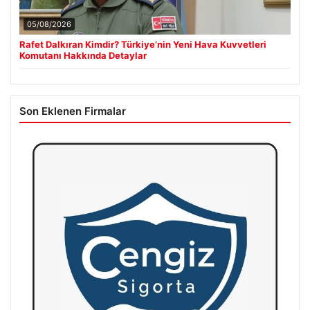
05/08/2026
Rafet Dalkıran Kimdir? Türkiye’nin Yeni Hava Kuvvetleri
Komutanı Hakkında Detaylar
Son Eklenen Firmalar