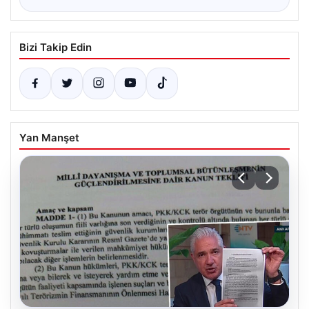
Bizi Takip Edin
Yan Manşet