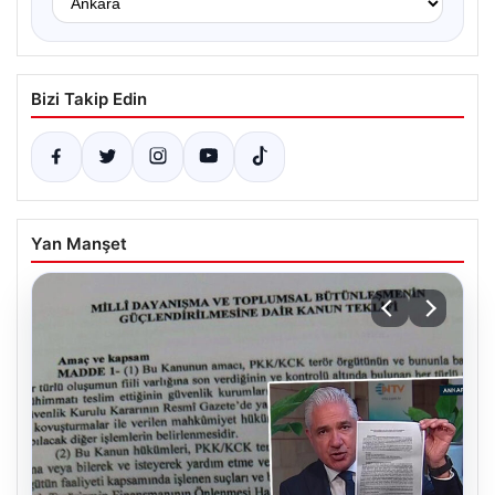
Bizi Takip Edin
Yan Manşet