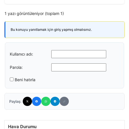
1 yazı görüntüleniyor (toplam 1)
Bu konuyu yanıtlamak için giriş yapmış olmalısınız.
Kullanıcı adı:
Parola:
Beni hatırla
Paylaş:
Hava Durumu