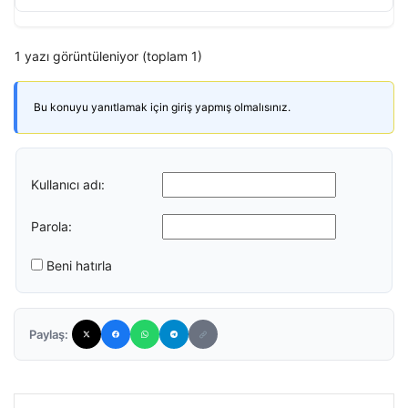
1 yazı görüntüleniyor (toplam 1)
Bu konuyu yanıtlamak için giriş yapmış olmalısınız.
Kullanıcı adı:
Parola:
Beni hatırla
Paylaş: