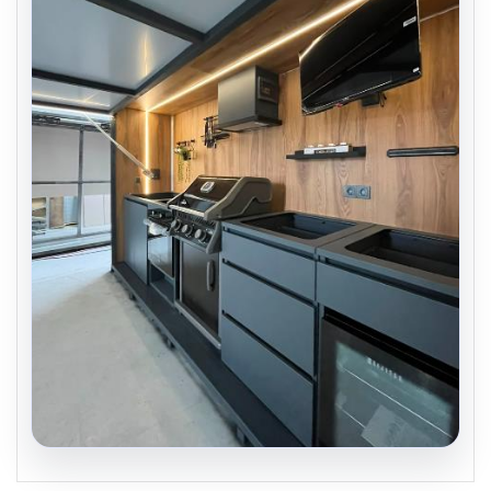
04.08.2026