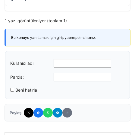
1 yazı görüntüleniyor (toplam 1)
Bu konuyu yanıtlamak için giriş yapmış olmalısınız.
Kullanıcı adı:
Parola:
Beni hatırla
Paylaş: