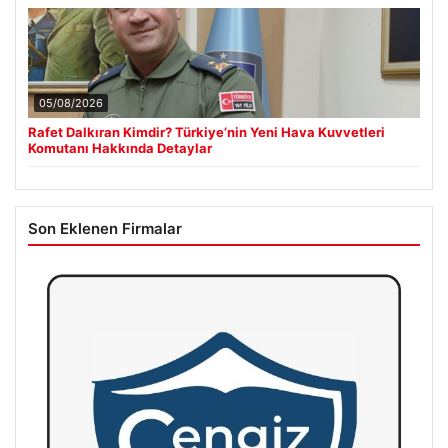
05/08/2026
Rafet Dalkıran Kimdir? Türkiye’nin Yeni Hava Kuvvetleri
Komutanı Hakkında Detaylar
Son Eklenen Firmalar