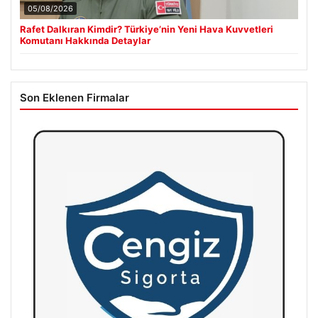
05/08/2026
Rafet Dalkıran Kimdir? Türkiye’nin Yeni Hava Kuvvetleri
Komutanı Hakkında Detaylar
Son Eklenen Firmalar