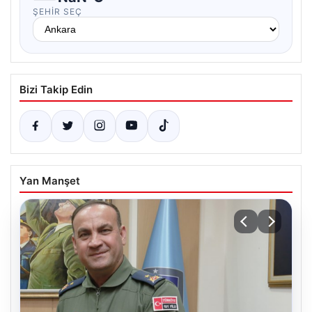
ŞEHIR SEÇ
Bizi Takip Edin
Yan Manşet