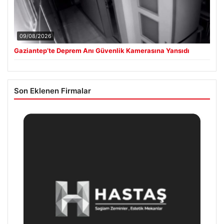
09/08/2026
Gaziantep’te Deprem Anı Güvenlik Kamerasına Yansıdı
Son Eklenen Firmalar