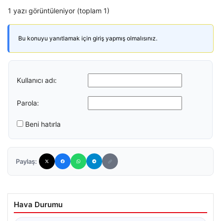
1 yazı görüntüleniyor (toplam 1)
Bu konuyu yanıtlamak için giriş yapmış olmalısınız.
Kullanıcı adı:
Parola:
Beni hatırla
Paylaş:
Hava Durumu