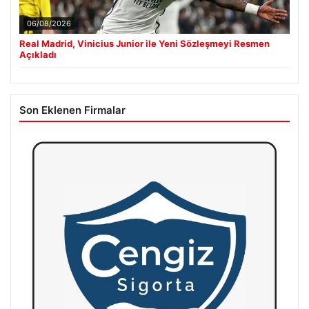
06/08/2026
Real Madrid, Vinicius Junior ile Yeni Sözleşmeyi Resmen
Açıkladı
Son Eklenen Firmalar