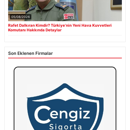
05/08/2026
Rafet Dalkıran Kimdir? Türkiye’nin Yeni Hava Kuvvetleri
Komutanı Hakkında Detaylar
Son Eklenen Firmalar