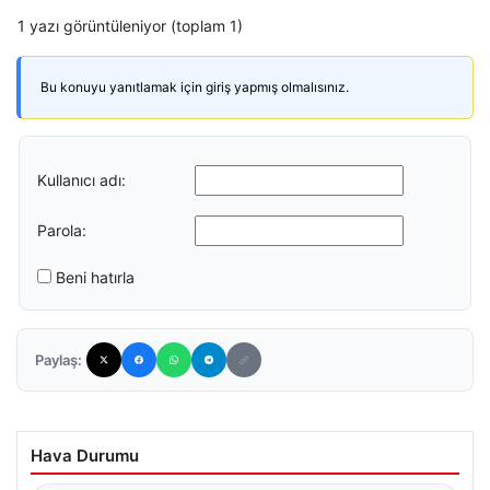
1 yazı görüntüleniyor (toplam 1)
Bu konuyu yanıtlamak için giriş yapmış olmalısınız.
Kullanıcı adı:
Parola:
Beni hatırla
Paylaş:
Hava Durumu