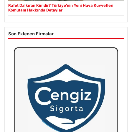
Rafet Dalkıran Kimdir? Türkiye’nin Yeni Hava Kuvvetleri
Komutanı Hakkında Detaylar
Son Eklenen Firmalar