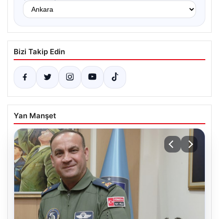
Bizi Takip Edin
Yan Manşet