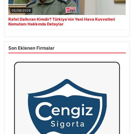
05/08/2026
Rafet Dalkıran Kimdir? Türkiye’nin Yeni Hava Kuvvetleri
Komutanı Hakkında Detaylar
Son Eklenen Firmalar