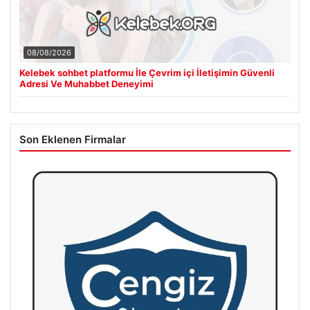
08/08/2026
Kelebek sohbet platformu İle Çevrim içi İletişimin Güvenli
Adresi Ve Muhabbet Deneyimi
Son Eklenen Firmalar