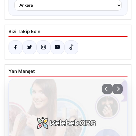
Bizi Takip Edin
Yan Manşet