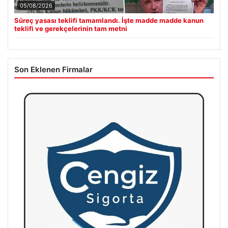
05/08/2026
Süreç yasası teklifi tamamlandı. İşte madde madde kanun
teklifi ve gerekçelerinin tam metni
Son Eklenen Firmalar