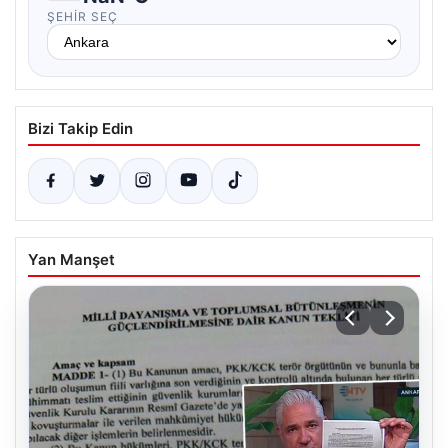
ŞEHIR SEÇ
Bizi Takip Edin
Yan Manşet