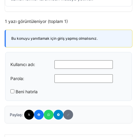
1 yazı görüntüleniyor (toplam 1)
Bu konuyu yanıtlamak için giriş yapmış olmalısınız.
Kullanıcı adı:
Parola:
Beni hatırla
Paylaş: