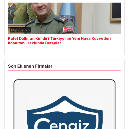
05/08/2026
Rafet Dalkıran Kimdir? Türkiye’nin Yeni Hava Kuvvetleri
Komutanı Hakkında Detaylar
Son Eklenen Firmalar