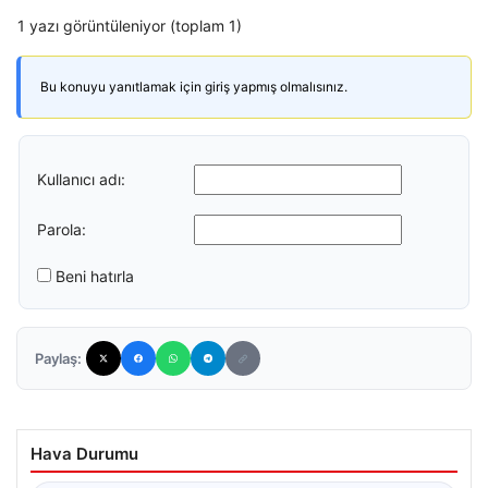
1 yazı görüntüleniyor (toplam 1)
Bu konuyu yanıtlamak için giriş yapmış olmalısınız.
Kullanıcı adı:
Parola:
Beni hatırla
Paylaş:
Hava Durumu