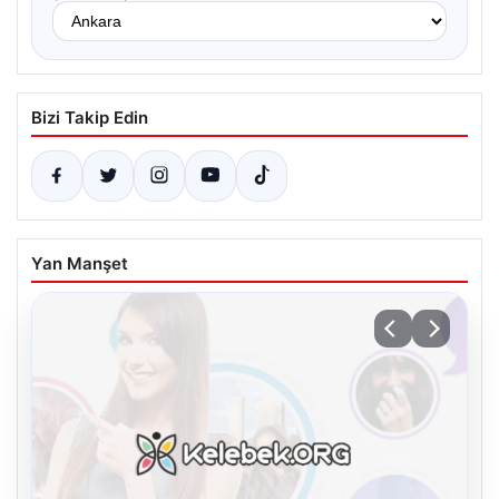
Bizi Takip Edin
Yan Manşet