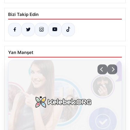
Bizi Takip Edin
Yan Manşet