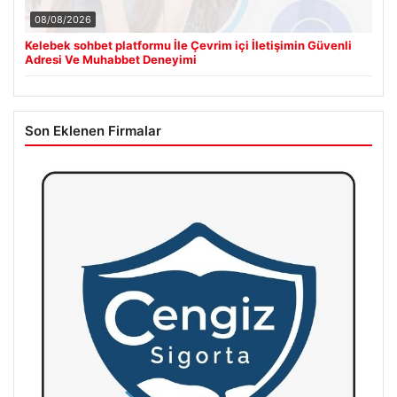
08/08/2026
Kelebek sohbet platformu İle Çevrim içi İletişimin Güvenli
Adresi Ve Muhabbet Deneyimi
Son Eklenen Firmalar