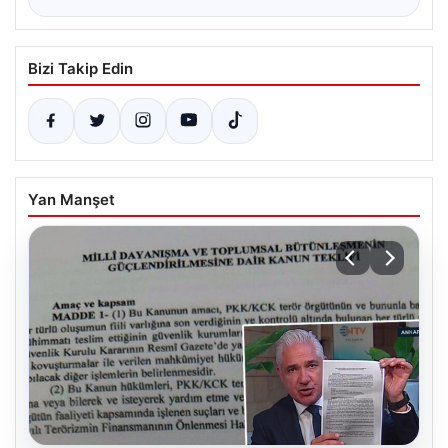
Bizi Takip Edin
Yan Manşet