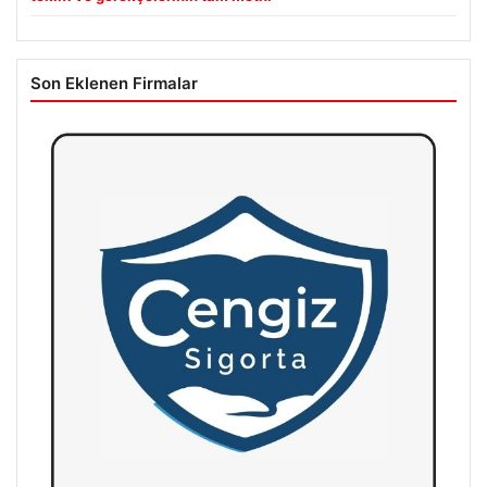
Son Eklenen Firmalar