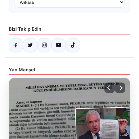
Bizi Takip Edin
Yan Manşet