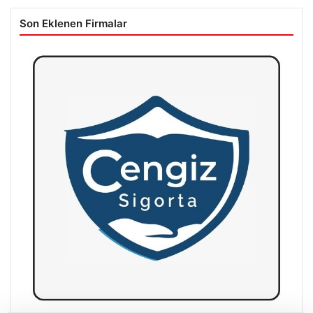
Son Eklenen Firmalar