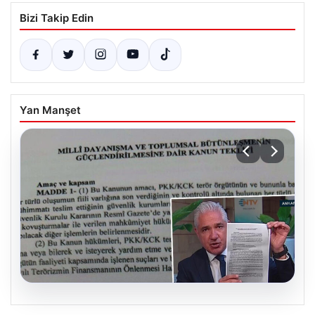
Bizi Takip Edin
Yan Manşet
05.08.2026