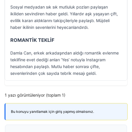
Sosyal medyadan sık sık mutluluk pozları paylaşan
ikiliden sevindiren haber geldi. Yıllardır aşk yaşayan çift,
evlilik kararı aldıklarını takipçileriyle paylaştı. Müjdeli
haber ikilinin sevenlerini heyecanlandırdı.
ROMANTİK TEKLİF
Damla Can, erkek arkadaşından aldığı romantik evlenme
teklifine evet dediği anları ‘Yes’ notuyla Instagram
hesabından paylaştı. Mutlu haber sonrası çifte,
sevenlerinden çok sayıda tebrik mesajı geldi.
1 yazı görüntüleniyor (toplam 1)
Bu konuyu yanıtlamak için giriş yapmış olmalısınız.