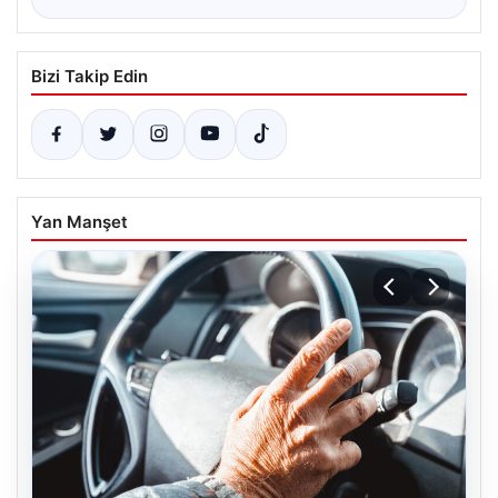
Bizi Takip Edin
Yan Manşet