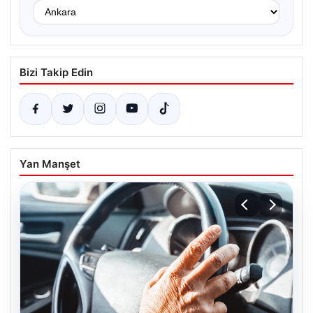
Bizi Takip Edin
Yan Manşet