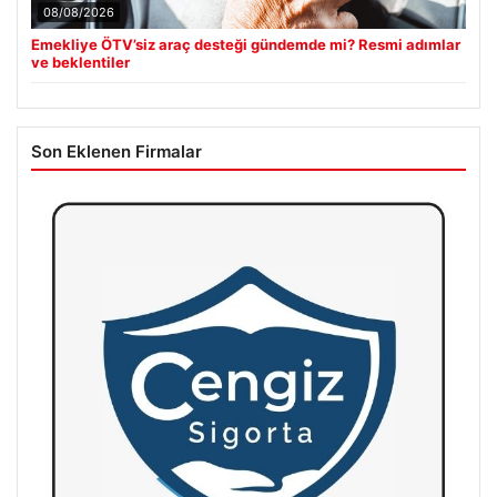
08/08/2026
Emekliye ÖTV’siz araç desteği gündemde mi? Resmi adımlar
ve beklentiler
Son Eklenen Firmalar