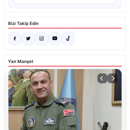
Bizi Takip Edin
Yan Manşet