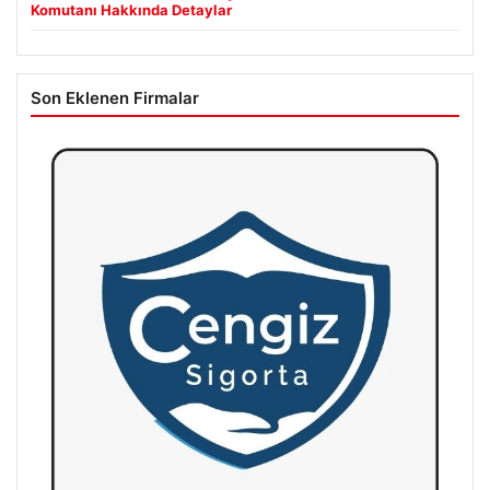
Komutanı Hakkında Detaylar
Son Eklenen Firmalar