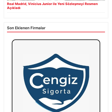
Real Madrid, Vinicius Junior ile Yeni Sözleşmeyi Resmen
Açıkladı
Son Eklenen Firmalar