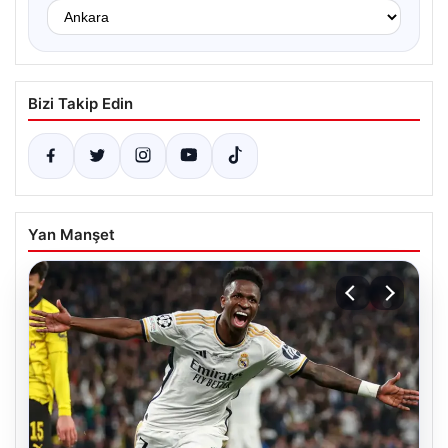
Bizi Takip Edin
Yan Manşet