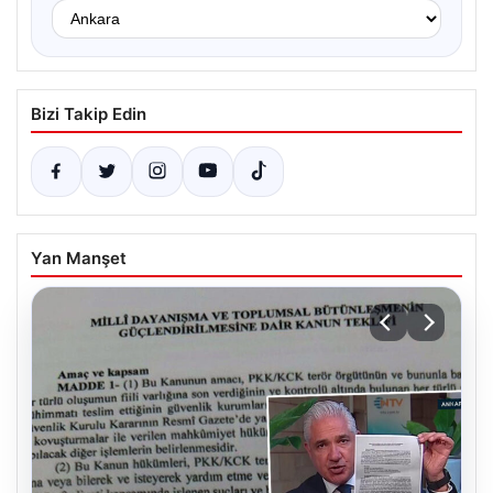
Bizi Takip Edin
Yan Manşet