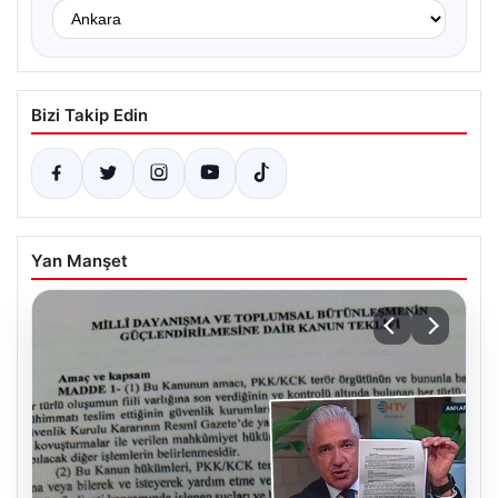
Bizi Takip Edin
Yan Manşet