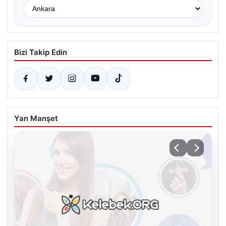
Bizi Takip Edin
Yan Manşet