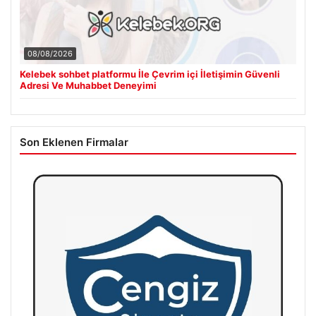
08/08/2026
Kelebek sohbet platformu İle Çevrim içi İletişimin Güvenli
Adresi Ve Muhabbet Deneyimi
Son Eklenen Firmalar