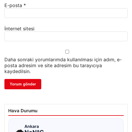
E-posta
*
İnternet sitesi
Daha sonraki yorumlarımda kullanılması için adım, e-
posta adresim ve site adresim bu tarayıcıya
kaydedilsin.
Hava Durumu
☁
Ankara