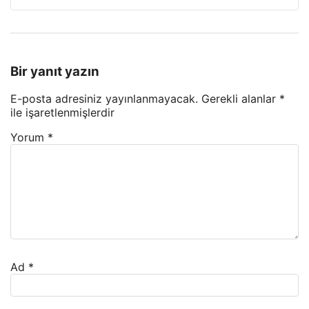
Bir yanıt yazın
E-posta adresiniz yayınlanmayacak.
Gerekli alanlar
*
ile işaretlenmişlerdir
Yorum
*
Ad
*