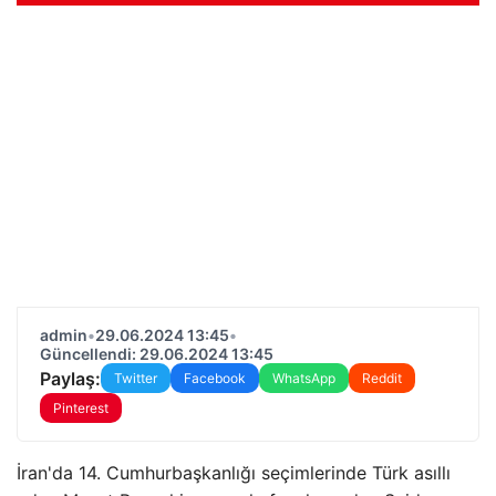
admin
•
29.06.2024 13:45
•
Güncellendi: 29.06.2024 13:45
Paylaş:
Twitter
Facebook
WhatsApp
Reddit
Pinterest
İran'da 14. Cumhurbaşkanlığı seçimlerinde Türk asıllı