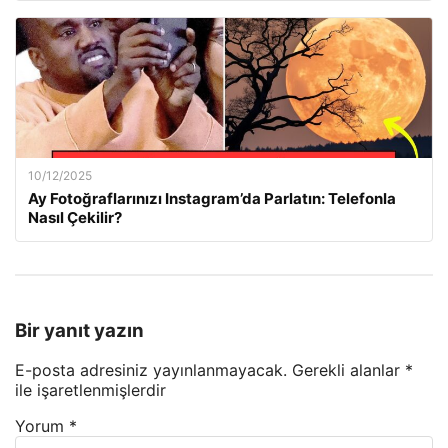
10/12/2025
Ay Fotoğraflarınızı Instagram’da Parlatın: Telefonla
Nasıl Çekilir?
Bir yanıt yazın
E-posta adresiniz yayınlanmayacak.
Gerekli alanlar
*
ile işaretlenmişlerdir
Yorum
*