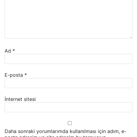
Ad
*
E-posta
*
İnternet sitesi
Daha sonraki yorumlarımda kullanılması için adım, e-