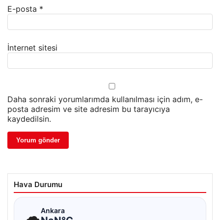
E-posta
*
İnternet sitesi
Daha sonraki yorumlarımda kullanılması için adım, e-
posta adresim ve site adresim bu tarayıcıya
kaydedilsin.
Hava Durumu
☁
Ankara