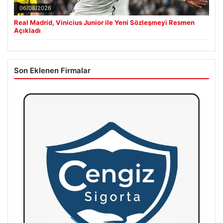
06/08/2026
Real Madrid, Vinicius Junior ile Yeni Sözleşmeyi Resmen
Açıkladı
Son Eklenen Firmalar