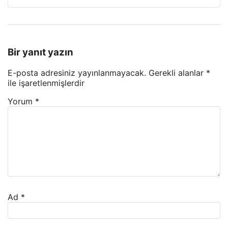
Bir yanıt yazın
E-posta adresiniz yayınlanmayacak.
Gerekli alanlar
*
ile işaretlenmişlerdir
Yorum
*
Ad
*