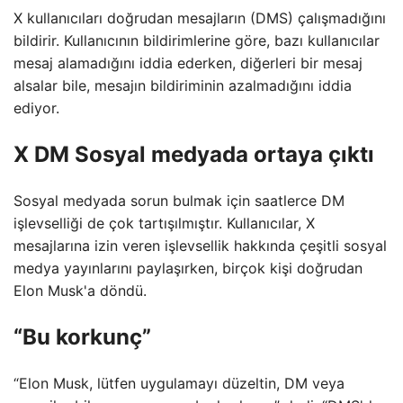
X kullanıcıları doğrudan mesajların (DMS) çalışmadığını
bildirir. Kullanıcının bildirimlerine göre, bazı kullanıcılar
mesaj alamadığını iddia ederken, diğerleri bir mesaj
alsalar bile, mesajın bildiriminin azalmadığını iddia
ediyor.
X DM Sosyal medyada ortaya çıktı
Sosyal medyada sorun bulmak için saatlerce DM
işlevselliği de çok tartışılmıştır. Kullanıcılar, X
mesajlarına izin veren işlevsellik hakkında çeşitli sosyal
medya yayınlarını paylaşırken, birçok kişi doğrudan
Elon Musk'a döndü.
“Bu korkunç”
“Elon Musk, lütfen uygulamayı düzeltin, DM veya