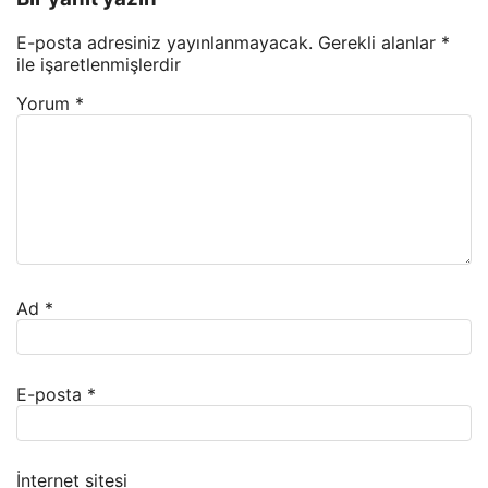
E-posta adresiniz yayınlanmayacak.
Gerekli alanlar
*
ile işaretlenmişlerdir
Yorum
*
Ad
*
E-posta
*
İnternet sitesi