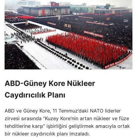
ABD-Güney Kore Nükleer
Caydırıcılık Planı
ABD ve Güney Kore, 11 Temmuz’daki NATO liderler
zirvesi sırasında “Kuzey Kore’nin artan nükleer ve füze
tehditlerine karşı” işbirliğini geliştirmek amacıyla ortak
bir nükleer caydırıcılık planı imzaladı.