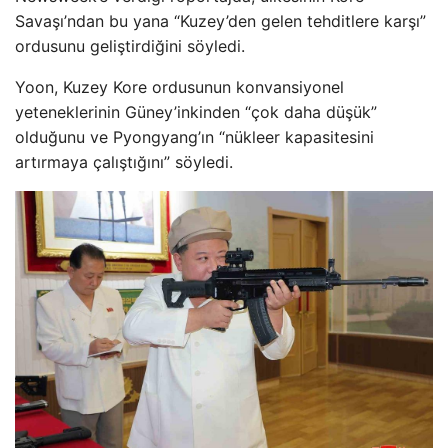
Savaşı’ndan bu yana “Kuzey’den gelen tehditlere karşı”
ordusunu geliştirdiğini söyledi.
Yoon, Kuzey Kore ordusunun konvansiyonel
yeteneklerinin Güney’inkinden “çok daha düşük”
olduğunu ve Pyongyang’ın “nükleer kapasitesini
artırmaya çalıştığını” söyledi.