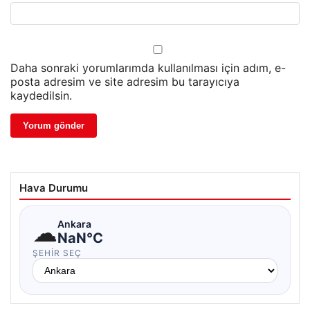
Daha sonraki yorumlarımda kullanılması için adım, e-
posta adresim ve site adresim bu tarayıcıya
kaydedilsin.
Hava Durumu
☁
Ankara
NaN°C
ŞEHIR SEÇ