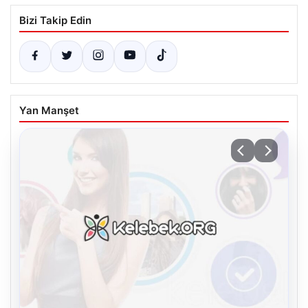
Bizi Takip Edin
Yan Manşet