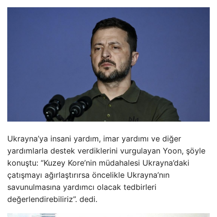
Ukrayna’ya insani yardım, imar yardımı ve diğer
yardımlarla destek verdiklerini vurgulayan Yoon, şöyle
konuştu: “Kuzey Kore’nin müdahalesi Ukrayna’daki
çatışmayı ağırlaştırırsa öncelikle Ukrayna’nın
savunulmasına yardımcı olacak tedbirleri
değerlendirebiliriz”. dedi.