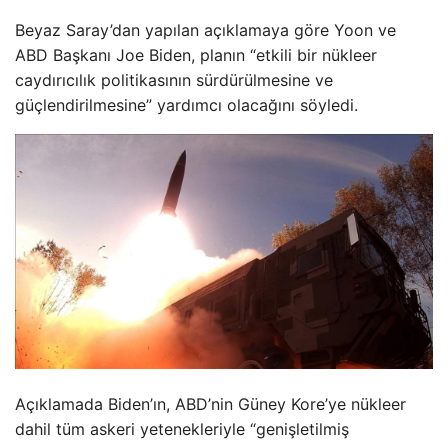
Beyaz Saray’dan yapılan açıklamaya göre Yoon ve
ABD Başkanı Joe Biden, planın “etkili bir nükleer
caydırıcılık politikasının sürdürülmesine ve
güçlendirilmesine” yardımcı olacağını söyledi.
Açıklamada Biden’ın, ABD’nin Güney Kore’ye nükleer
dahil tüm askeri yetenekleriyle “genişletilmiş